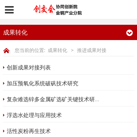
6.18协同创新院金铜产业分院
成果转化
您当前的位置:
成果转化
>
推进成果对接
创新成果对接列表
加压预氧化系统破矾技术研究
复杂难选锌多金属矿选矿关键技术研究与应用
浮选水处理与应用技术
活性炭粉再生技术